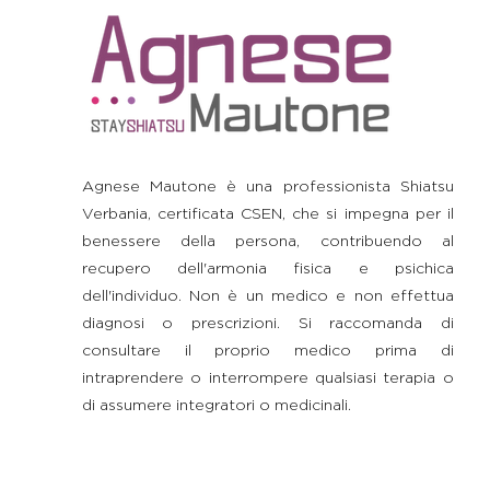
Agnese Mautone è una professionista Shiatsu
Verbania, certificata CSEN, che si impegna per il
benessere della persona, contribuendo al
recupero dell'armonia fisica e psichica
dell'individuo. Non è un medico e non effettua
diagnosi o prescrizioni. Si raccomanda di
consultare il proprio medico prima di
intraprendere o interrompere qualsiasi terapia o
di assumere integratori o medicinali.