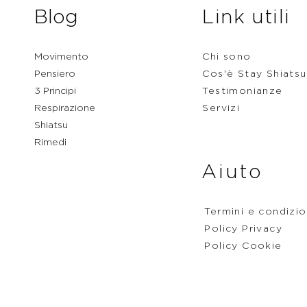
Blog
Link utili
Movimento
Chi sono
Pensiero
Cos'è Stay Shiatsu
3 Principi
Testimonianze
Respirazione
Servizi
Shiatsu
Rimedi
Aiuto
Termini e condizio
Policy Privacy
Policy Cookie