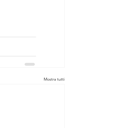
Mostra tutti