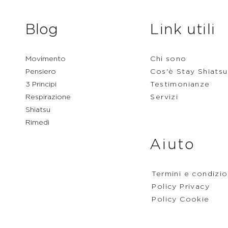
Blog
Link utili
Movimento
Chi sono
Pensiero
Cos'è Stay Shiatsu
3 Principi
Testimonianze
Respirazione
Servizi
Shiatsu
Rimedi
Aiuto
Termini e condizio
Policy Privacy
Policy Cookie