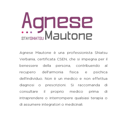
Agnese Mautone è una professionista Shiatsu
Verbania, certificata CSEN, che si impegna per il
benessere della persona, contribuendo al
recupero dell'armonia fisica e psichica
dell'individuo. Non è un medico e non effettua
diagnosi o prescrizioni. Si raccomanda di
consultare il proprio medico prima di
intraprendere o interrompere qualsiasi terapia o
di assumere integratori o medicinali.