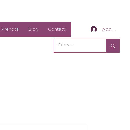
Accedi
Prenota
Blog
Contatti