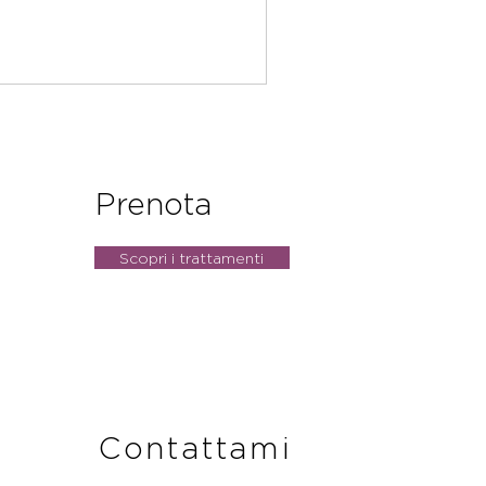
Prenota
Scopri i trattamenti
Contattami