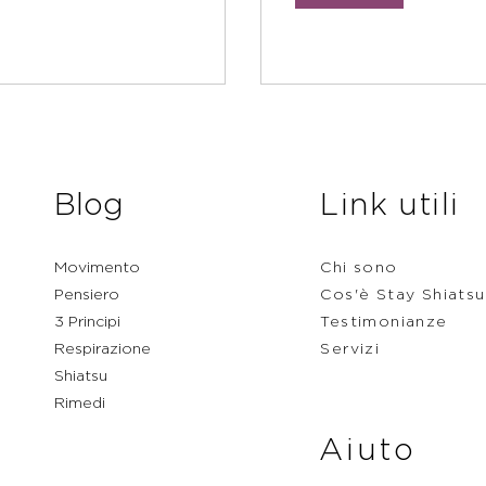
Blog
Link utili
Movimento
Chi sono
Pensiero
Cos'è Stay Shiatsu
3 Principi
Testimonianze
Respirazione
Servizi
Shiatsu
Rimedi
Aiuto