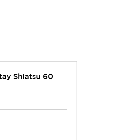
tay Shiatsu 60