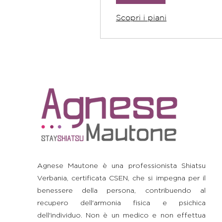
Scopri i piani
Agnese Mautone è una professionista Shiatsu
Verbania, certificata CSEN, che si impegna per il
benessere della persona, contribuendo al
recupero dell'armonia fisica e psichica
dell'individuo. Non è un medico e non effettua