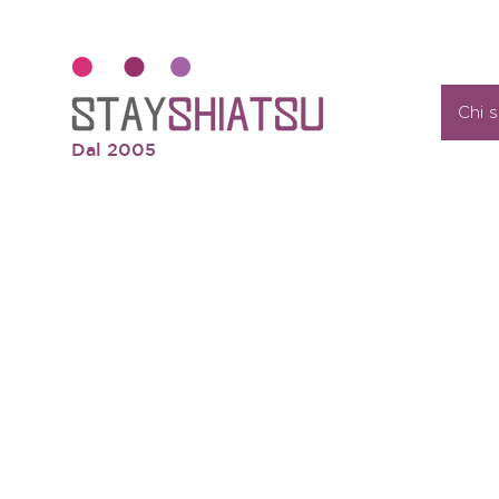
Chi 
Dal 2005