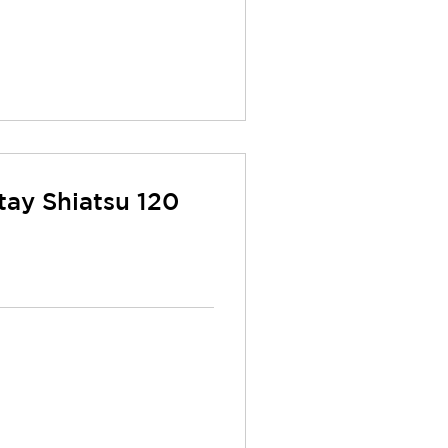
tay Shiatsu 120