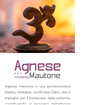
Agnese Mautone è una professionista
Shiatsu Verbania, certificata CSEN, che si
impegna per il benessere della persona,
contribuendo al recupero dell'armonia