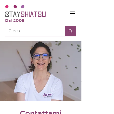
Dal 2005
Contattami