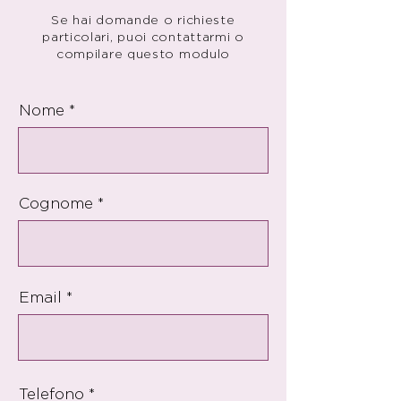
Se hai domande o richieste
particolari, puoi contattarmi o
compilare questo modulo
Nome
Cognome
Email
Telefono