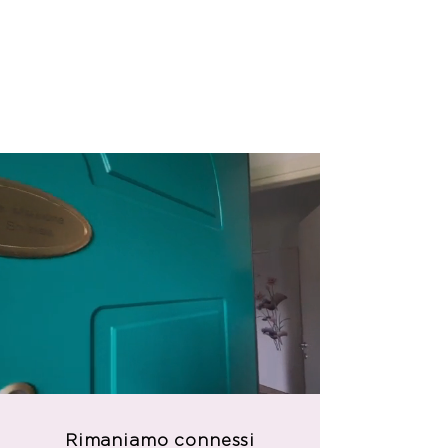
Rimaniamo connessi