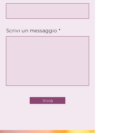
Scrivi un messaggio
Invia