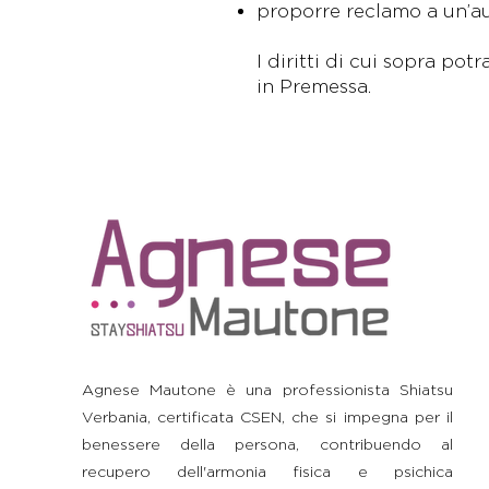
proporre reclamo a un’auto
I diritti di cui sopra pot
in Premessa.
Agnese Mautone è una professionista Shiatsu
Verbania, certificata CSEN, che si impegna per il
benessere della persona, contribuendo al
recupero dell'armonia fisica e psichica