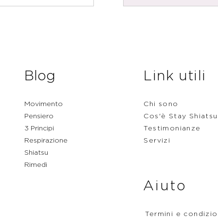
Blog
Link utili
Movimento
Chi sono
Pensiero
Cos'è Stay Shiatsu
3 Principi
Testimonianze
Respirazione
Servizi
Shiatsu
Rimedi
Aiuto
Termini e condizio