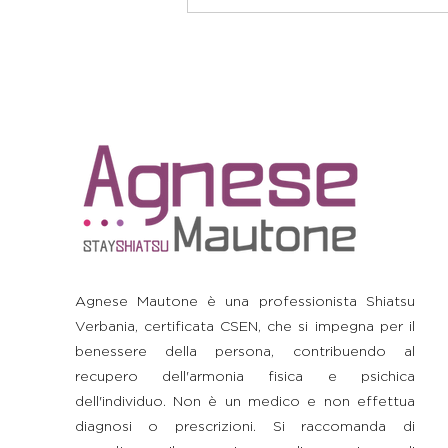
Agnese Mautone è una professionista Shiatsu
Verbania, certificata CSEN, che si impegna per il
benessere della persona, contribuendo al
recupero dell'armonia fisica e psichica
dell'individuo. Non è un medico e non effettua
diagnosi o prescrizioni. Si raccomanda di