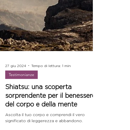
27 giu 2024
Tempo di lettura: 1 min
Testimonianze
Shiatsu: una scoperta
sorprendente per il benessere
del corpo e della mente
Ascolta il tuo corpo e comprendi il vero