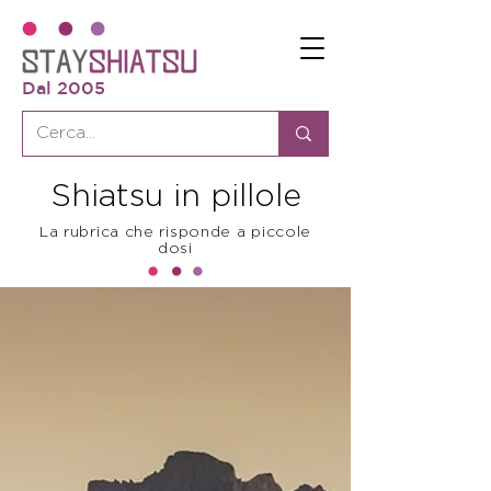
Dal 2005
Shiatsu in pillole
La rubrica che risponde a piccole
dosi