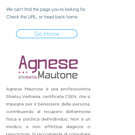
We can’t find the page you’re looking for.
Check the URL, or head back home.
Go Home
Agnese Mautone è una professionista
Shiatsu Verbania, certificata CSEN, che si
impegna per il benessere della persona,
contribuendo al recupero dell'armonia
fisica e psichica dell'individuo. Non è un
medico e non effettua diagnosi o
prescrizioni. Si raccomanda di consultare