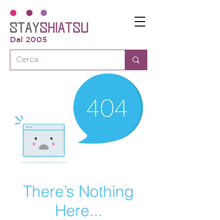
Dal 2005
There’s Nothing
Here...