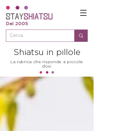
Dal 2005
Shiatsu in pillole
La rubrica che risponde a piccole
dosi