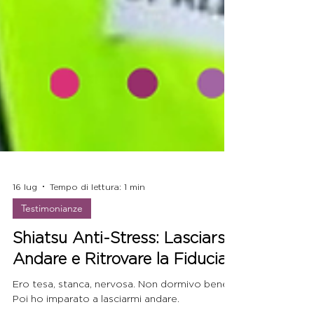
16 lug
Tempo di lettura: 1 min
Testimonianze
Shiatsu Anti-Stress: Lasciarsi
Andare e Ritrovare la Fiducia
Ero tesa, stanca, nervosa. Non dormivo bene.