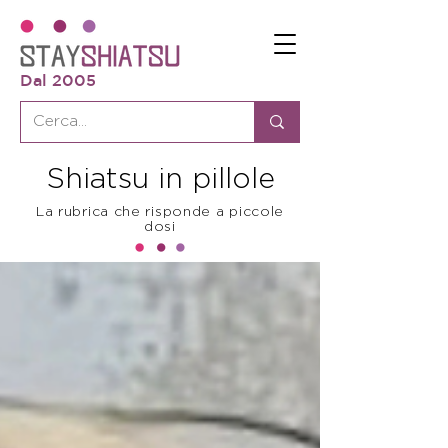
Dal 2005
Shiatsu in pillole
La rubrica che risponde a piccole
dosi