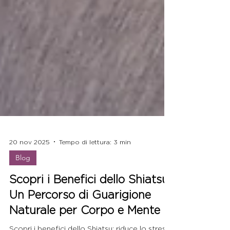
20 nov 2025
Tempo di lettura: 3 min
Blog
Scopri i Benefici dello Shiatsu:
Un Percorso di Guarigione