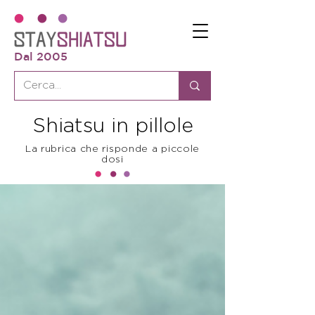
Dal 2005
Shiatsu in pillole
La rubrica che risponde a piccole
dosi