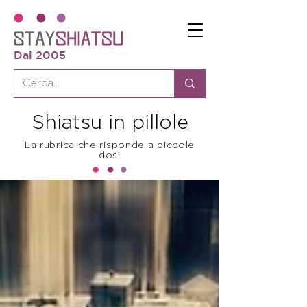
Dal 2005
Shiatsu in pillole
La rubrica che risponde a piccole
dosi