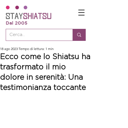
Dal 2005
18 ago 2023
Tempo di lettura: 1 min
Ecco come lo Shiatsu ha
trasformato il mio
dolore in serenità: Una
testimonianza toccante