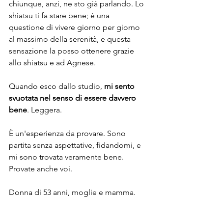
chiunque, anzi, ne sto già parlando. Lo 
shiatsu ti fa stare bene; è una 
questione di vivere giorno per giorno 
al massimo della serenità, e questa 
sensazione la posso ottenere grazie 
allo shiatsu e ad Agnese.
Quando esco dallo studio, 
mi sento 
svuotata nel senso di essere davvero 
bene
. Leggera.
È un'esperienza da provare. Sono 
partita senza aspettative, fidandomi, e 
mi sono trovata veramente bene. 
Provate anche voi.
Donna di 53 anni, moglie e mamma.