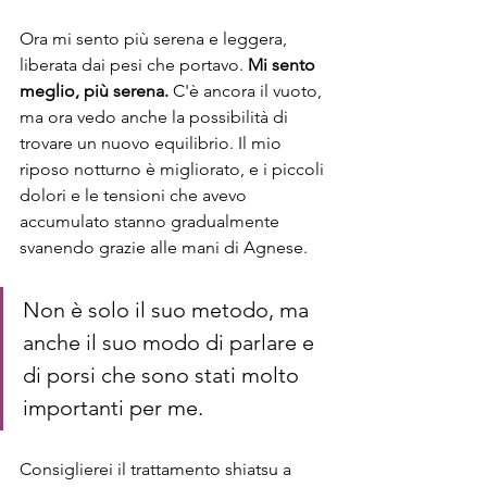
Ora mi sento più serena e leggera, 
liberata dai pesi che portavo. 
Mi sento 
meglio, più serena.
 C'è ancora il vuoto, 
ma ora vedo anche la possibilità di 
trovare un nuovo equilibrio. Il mio 
riposo notturno è migliorato, e i piccoli 
dolori e le tensioni che avevo 
accumulato stanno gradualmente 
svanendo grazie alle mani di Agnese.
Non è solo il suo metodo, ma 
anche il suo modo di parlare e 
di porsi che sono stati molto 
importanti per me.
Consiglierei il trattamento shiatsu a 