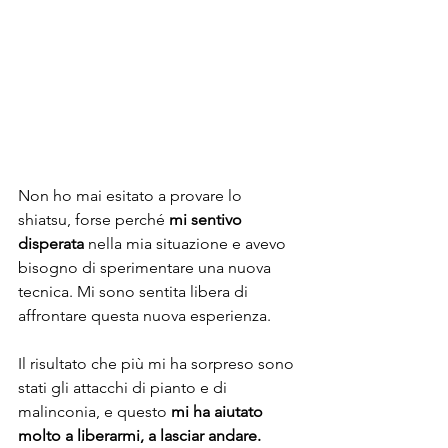
Non ho mai esitato a provare lo 
shiatsu, forse perché 
mi sentivo 
disperata
 nella mia situazione e avevo 
bisogno di sperimentare una nuova 
tecnica. Mi sono sentita libera di 
affrontare questa nuova esperienza.
Il risultato che più mi ha sorpreso sono 
stati gli attacchi di pianto e di 
malinconia, e questo 
mi ha aiutato 
molto a liberarmi, a lasciar andare.