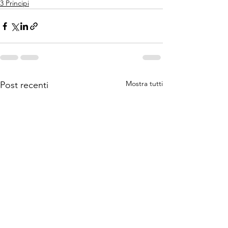
3 Principi
Mostra tutti
Post recenti