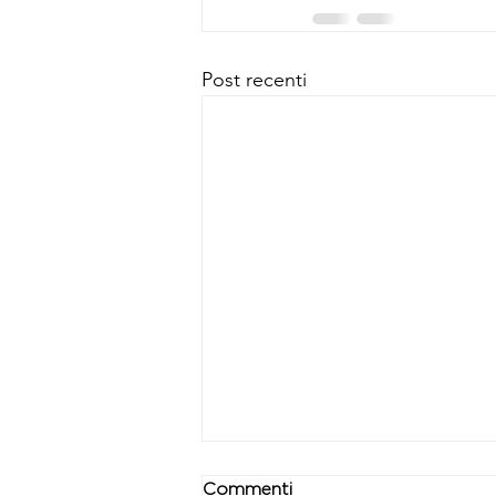
Post recenti
Commenti