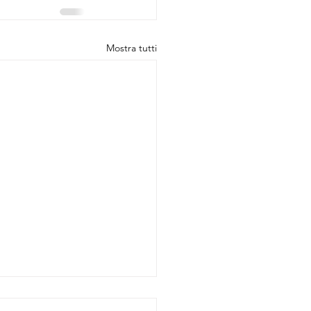
Mostra tutti