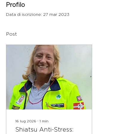
Profilo
Data di iscrizione: 27 mar 2023
Post
16 lug 2026
∙
1
min
Shiatsu Anti-Stress: