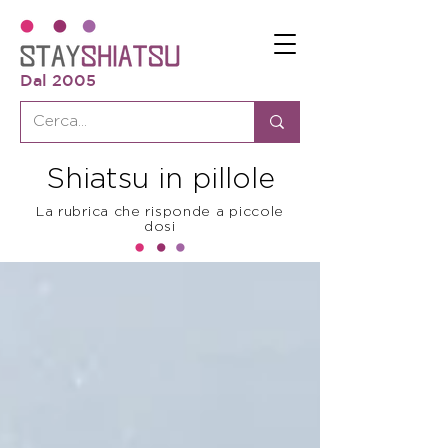
Dal 2005
Shiatsu in pillole
La rubrica che risponde a piccole
dosi