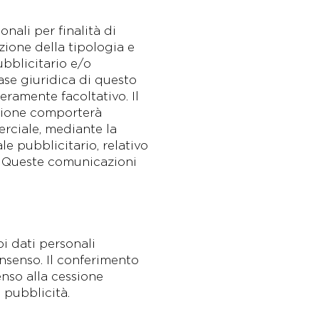
nali per finalità di
azione della tipologia e
ubblicitario e/o
base giuridica di questo
eramente facoltativo. Il
azione comporterà
erciale, mediante la
le pubblicitario, relativo
e. Queste comunicazioni
oi dati personali
onsenso. Il conferimento
enso alla cessione
i pubblicità.