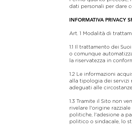
dati personali per dare c
INFORMATIVA PRIVACY S
Art. 1 Modalità di tratta
1.1 Il trattamento dei Suo
o comunque automatizzati
la riservatezza in confor
1.2 Le informazioni acqui
alla tipologia dei servizi 
adeguati alle circostanze
1.3 Tramite il Sito non ve
rivelare l'origine razziale
politiche, l'adesione a pa
politico o sindacale, lo st