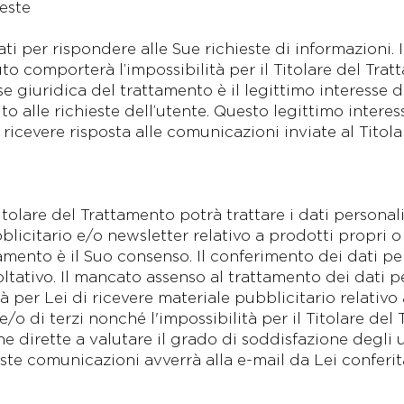
este
ati per rispondere alle Sue richieste di informazioni.
iuto comporterà l’impossibilità per il Titolare del Tr
 giuridica del trattamento è il legittimo interesse de
o alle richieste dell’utente. Questo legittimo intere
a ricevere risposta alle comunicazioni inviate al Titol
tolare del Trattamento potrà trattare i dati personali 
blicitario e/o newsletter relativo a prodotti propri o 
amento è il Suo consenso. Il conferimento dei dati pe
ltativo. Il mancato assenso al trattamento dei dati pe
à per Lei di ricevere materiale pubblicitario relativo 
e/o di terzi nonché l'impossibilità per il Titolare del
e dirette a valutare il grado di soddisfazione degli 
este comunicazioni avverrà alla e-mail da Lei conferita