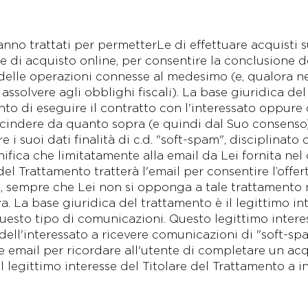
anno trattati per permetterLe di effettuare acquisti su
e di acquisto online, per consentire la conclusione d
 delle operazioni connesse al medesimo (e, qualora ne
 assolvere agli obblighi fiscali). La base giuridica de
nto di eseguire il contratto con l'interessato oppur
cindere da quanto sopra (e quindi dal Suo consenso), 
 i suoi dati finalità di c.d. "soft-spam", disciplinato 
nifica che limitatamente alla email da Lei fornita nel
e del Trattamento tratterà l'email per consentire l’offe
i, sempre che Lei non si opponga a tale trattamento 
a. La base giuridica del trattamento è il legittimo int
uesto tipo di comunicazioni. Questo legittimo interes
dell'interessato a ricevere comunicazioni di "soft-spam
e email per ricordare all'utente di completare un acq
l legittimo interesse del Titolare del Trattamento a i